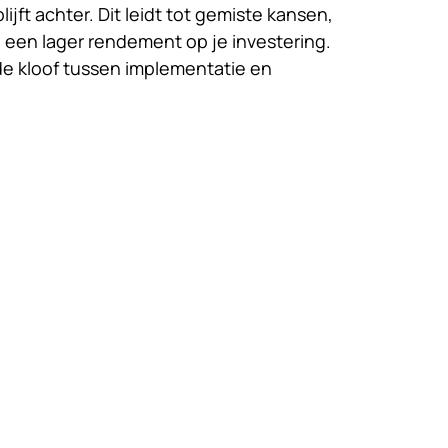
ijft achter. Dit leidt tot gemiste kansen,
 een lager rendement op je investering.
de kloof tussen implementatie en