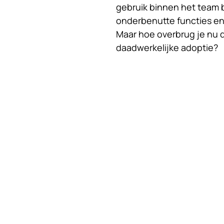
gebruik binnen het team bl
onderbenutte functies en
Maar hoe overbrug je nu 
daadwerkelijke adoptie?