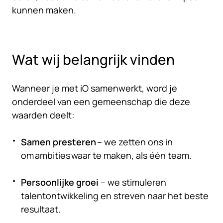
kunnen maken.
Wat wij belangrijk vinden
Wanneer je met iO samenwerkt, word je
onderdeel van een gemeenschap die deze
waarden deelt:
Samen presteren
– we zetten ons in
om ambities waar te maken, als één team.
Persoonlijke groei
– we stimuleren
talentontwikkeling en streven naar het beste
resultaat.