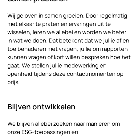
Wij geloven in samen groeien. Door regelmatig
met elkaar te praten en ervaringen uit te
wisselen, leren we allebei en worden we beter
in wat we doen. Dat betekent dat we jullie af en
toe benaderen met vragen, jullie om rapporten
kunnen vragen of kort willen bespreken hoe het
gaat. We stellen jullie medewerking en
openheid tijdens deze contactmomenten op
prijs.
Blijven ontwikkelen
We blijven allebei zoeken naar manieren om
onze ESG-toepassingen en