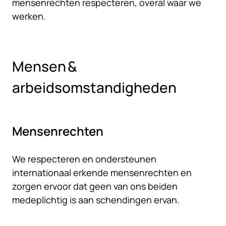
mensenrechten respecteren, overal waar we
werken.
Mensen &
arbeidsomstandigheden
Mensenrechten
We respecteren en ondersteunen
internationaal erkende mensenrechten en
zorgen ervoor dat geen van ons beiden
medeplichtig is aan schendingen ervan.