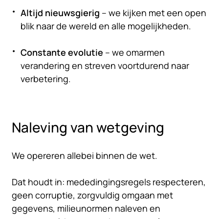
Altijd nieuwsgierig
– we kijken met een open
blik naar de wereld en alle mogelijkheden.
Constante evolutie
– we omarmen
verandering en streven voortdurend naar
verbetering.
Naleving van wetgeving
We opereren allebei binnen de wet.
Dat houdt in: mededingingsregels respecteren,
geen corruptie, zorgvuldig omgaan met
gegevens, milieunormen naleven en