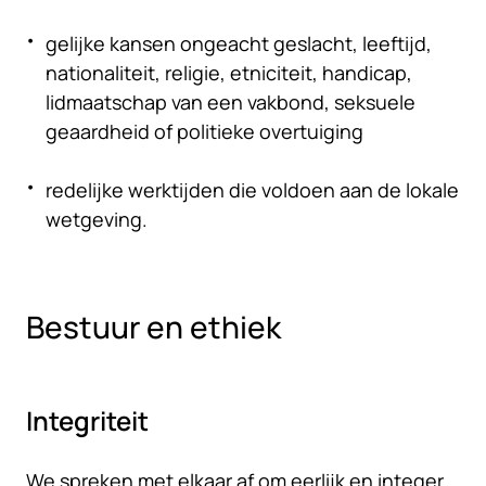
gelijke kansen ongeacht geslacht, leeftijd,
nationaliteit, religie, etniciteit, handicap,
lidmaatschap van een vakbond, seksuele
geaardheid of politieke overtuiging
redelijke werktijden die voldoen aan de lokale
wetgeving.
Bestuur en ethiek
Integriteit
We spreken met elkaar af om eerlijk en integer