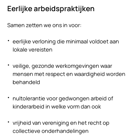
Eerlijke arbeidspraktijken
Samen zetten we ons in voor:
eerlijke verloning die minimaal voldoet aan
lokale vereisten
veilige, gezonde werkomgevingen waar
mensen met respect en waardigheid worden
behandeld
nultolerantie voor gedwongen arbeid of
kinderarbeid in welke vorm dan ook
vrijheid van vereniging en het recht op
collectieve onderhandelingen