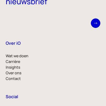
nieuwsbrief
Over iO
Wat we doen
Carrière
Insights
Over ons
Contact
Social