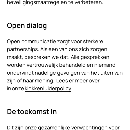
beveiligingsmaatregelen te verbeteren.
Open dialog
Open communicatie zorgt voor sterkere
partnerships. Als een van ons zich zorgen
maakt, bespreken we dat. Alle gesprekken
worden vertrouwelijk behandeld en niemand
ondervindt nadelige gevolgen van het uiten van
zijn of haar mening. Lees er meer over
in onze
klokkenluiderpolicy
.
De toekomst in
Dit zijn onze gezamenlijke verwachtingen voor