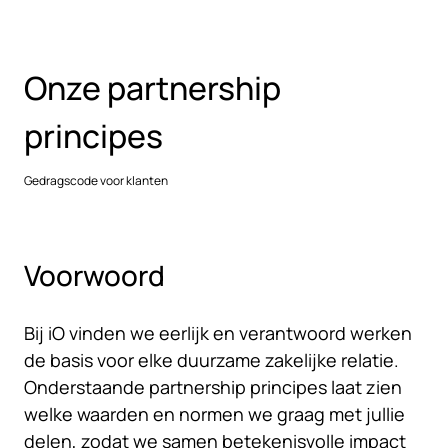
Overslaan naar hoofdinhoud
Onze partnership
principes
Gedragscode voor klanten
Voorwoord
Bij iO vinden we eerlijk en verantwoord werken
de basis voor elke duurzame zakelijke relatie.
Onderstaande partnership principes laat zien
welke waarden en normen we graag met jullie
delen, zodat we samen betekenisvolle impact