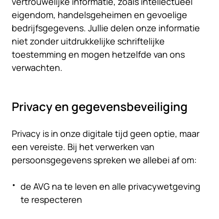
vertrouwelijke informatie, zoals intellectueel
eigendom, handelsgeheimen en gevoelige
bedrijfsgegevens. Jullie delen onze informatie
niet zonder uitdrukkelijke schriftelijke
toestemming en mogen hetzelfde van ons
verwachten.
Privacy en gegevensbeveiliging
Privacy is in onze digitale tijd geen optie, maar
een vereiste. Bij het verwerken van
persoonsgegevens spreken we allebei af om:
de AVG na te leven en alle privacywetgeving
te respecteren