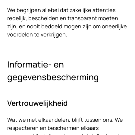
We begrijpen allebei dat zakelijke attenties
redelijk, bescheiden en transparant moeten
zijn, en nooit bedoeld mogen zijn om oneerlijke
voordelen te verkrijgen.
Informatie- en
gegevensbescherming
Vertrouwelijkheid
Wat we met elkaar delen, blijft tussen ons. We
respecteren en beschermen elkaars