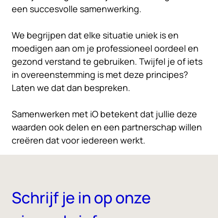
een succesvolle samenwerking.
We begrijpen dat elke situatie uniek is en
moedigen aan om je professioneel oordeel en
gezond verstand te gebruiken. Twijfel je of iets
in overeenstemming is met deze principes?
Laten we dat dan bespreken.
Samenwerken met iO betekent dat jullie deze
waarden ook delen en een partnerschap willen
creëren dat voor iedereen werkt.
Schrijf je in op onze