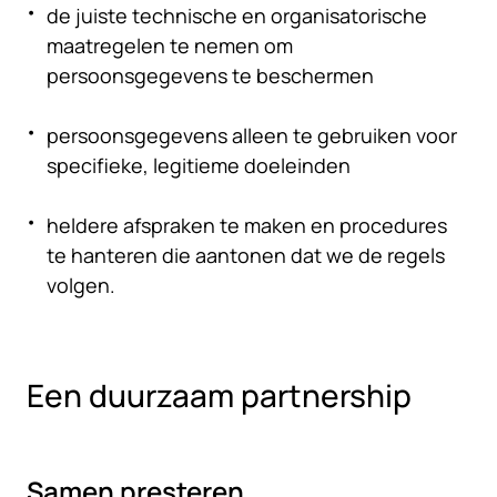
de juiste technische en organisatorische
maatregelen te nemen om
persoonsgegevens te beschermen
persoonsgegevens alleen te gebruiken voor
specifieke, legitieme doeleinden
heldere afspraken te maken en procedures
te hanteren die aantonen dat we de regels
volgen.
Een duurzaam partnership
Samen presteren