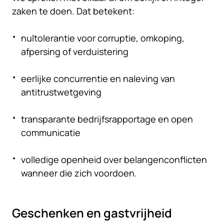
zaken te doen. Dat betekent:
nultolerantie voor corruptie, omkoping,
afpersing of verduistering
eerlijke concurrentie en naleving van
antitrustwetgeving
transparante bedrijfsrapportage en open
communicatie
volledige openheid over belangenconflicten
wanneer die zich voordoen.
Geschenken en gastvrijheid