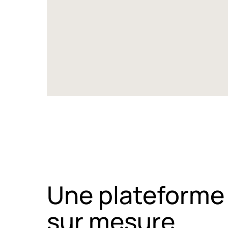
Une plateforme 
sur mesure