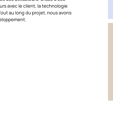
rs avec le client, la technologie
 Tout au long du projet, nous avons
éveloppement.