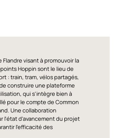
 Flandre visant à promouvoir la
 points Hoppin sont le lieu de
 : train, tram, vélos partagés,
t de construire une plateforme
ilisation, qui s'intègre bien à
vaillé pour le compte de Common
nd. Une collaboration
r l'état d'avancement du projet
ntir l'efficacité des