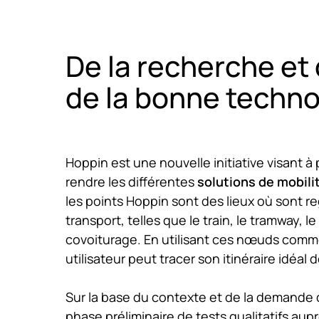
De la recherche et 
de la bonne techno
Hoppin est une nouvelle initiative visant à 
rendre les différentes
solutions de mobilit
les points Hoppin sont des lieux où sont r
transport, telles que le train, le tramway, le
covoiturage. En utilisant ces nœuds comm
utilisateur peut tracer son itinéraire idéal d
Sur la base du contexte et de la demande
phase préliminaire de tests qualitatifs aupr