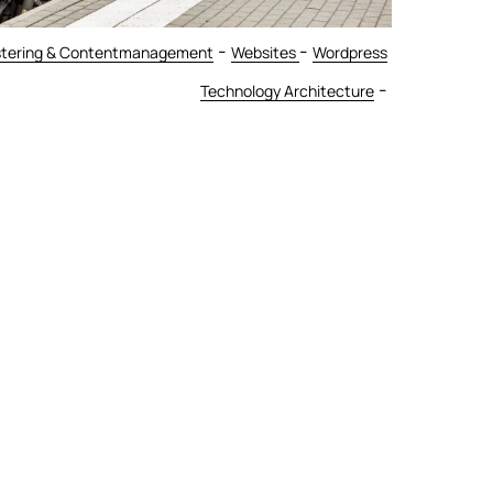
-
-
tering & Contentmanagement
Websites
Wordpress
-
Technology Architecture