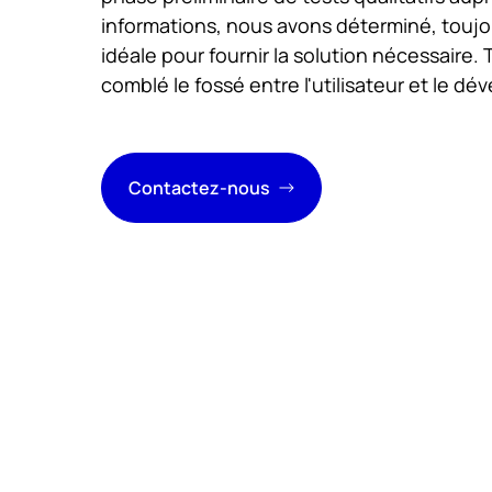
informations, nous avons déterminé, toujou
idéale pour fournir la solution nécessaire.
comblé le fossé entre l'utilisateur et le d
Contactez-nous