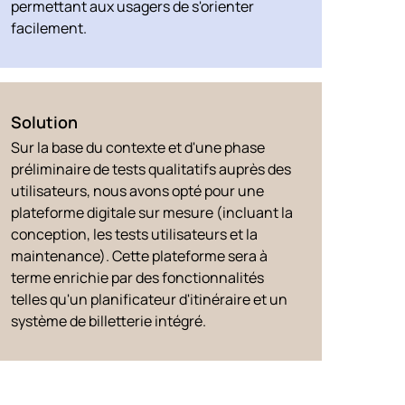
permettant aux usagers de s'orienter
facilement.
Solution
Sur la base du contexte et d'une phase
préliminaire de tests qualitatifs auprès des
utilisateurs, nous avons opté pour une
plateforme digitale sur mesure (incluant la
conception, les tests utilisateurs et la
maintenance). Cette plateforme sera à
terme enrichie par des fonctionnalités
telles qu'un planificateur d'itinéraire et un
système de billetterie intégré.