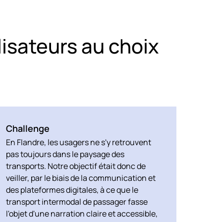
lisateurs au choix
Challenge
En Flandre, les usagers ne s'y retrouvent
pas toujours dans le paysage des
transports. Notre objectif était donc de
veiller, par le biais de la communication et
des plateformes digitales, à ce que le
transport intermodal de passager fasse
l'objet d'une narration claire et accessible,