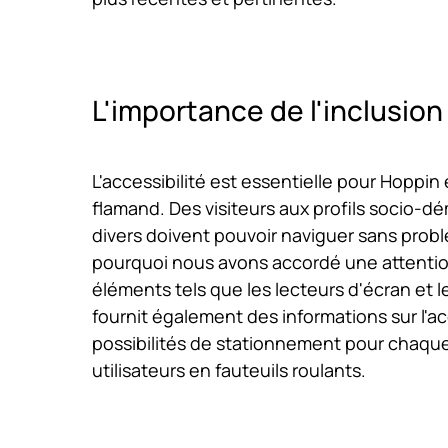
L'importance de l'inclusion
L'accessibilité est essentielle pour Hoppi
flamand. Des visiteurs aux profils socio-d
divers doivent pouvoir naviguer sans problè
pourquoi nous avons accordé une attention
éléments tels que les lecteurs d'écran et l
fournit également des informations sur l'acc
possibilités de stationnement pour chaqu
utilisateurs en fauteuils roulants.