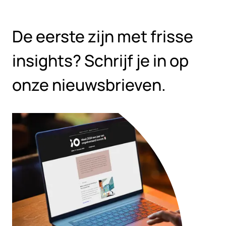
Overslaan naar hoofdinhoud
De eerste zijn met frisse
insights? Schrijf je in op
onze nieuwsbrieven.