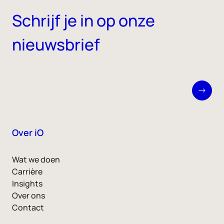
Schrijf je in op onze
nieuwsbrief
Over iO
Wat we doen
Carrière
Insights
Over ons
Contact