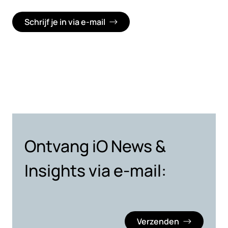
Schrijf je in via e-mail
Ontvang iO News &
Insights via e-mail:
Verzenden