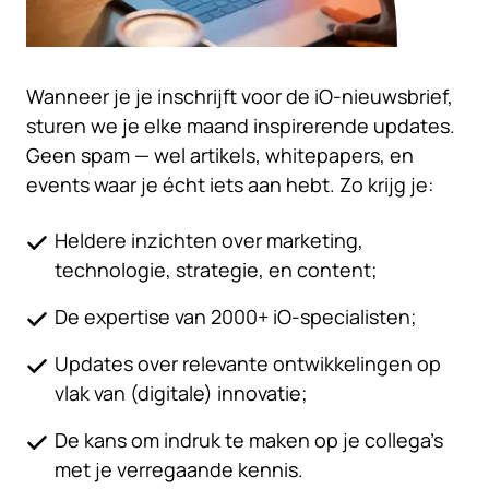
Wanneer je je inschrijft voor de iO-nieuwsbrief,
sturen we je elke maand inspirerende updates.
Geen spam — wel artikels, whitepapers, en
events waar je écht iets aan hebt. Zo krijg je:
Heldere inzichten over marketing,
technologie, strategie, en content;
De expertise van 2000+ iO-specialisten;
Updates over relevante ontwikkelingen op
vlak van (digitale) innovatie;
De kans om indruk te maken op je collega’s
met je verregaande kennis.